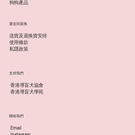
狗狗產品
運送與退換
送貨及退換貨安排
使用條款
私隱政策
支持我們
香港導盲犬協會
香港導盲犬學苑
聯絡我們
Email
Instagram