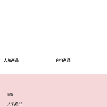
人氣產品
狗狗產品
購物
人氣產品