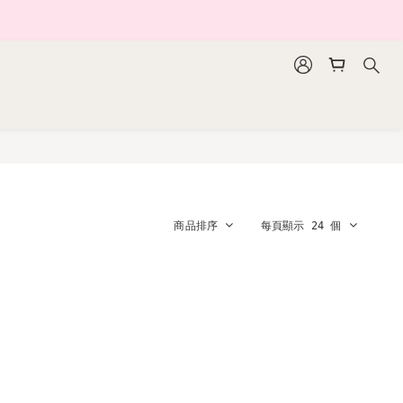
商品排序
每頁顯示 24 個