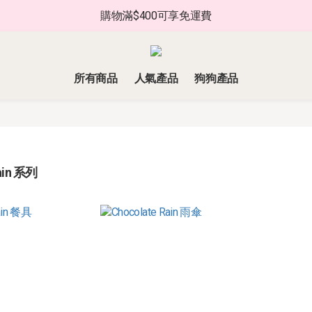
購物滿$400可享免運費
所有商品
人氣產品
狗狗產品
ain 系列