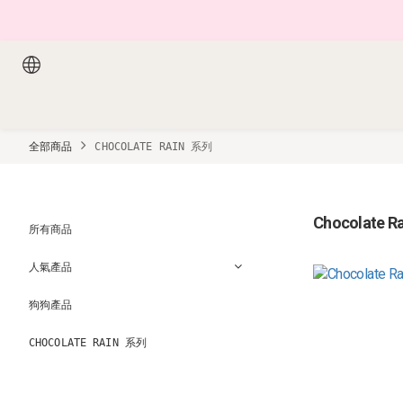
全部商品
CHOCOLATE RAIN 系列
Chocolate R
所有商品
人氣產品
狗狗產品
CHOCOLATE RAIN 系列