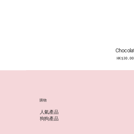
Chocola
HK$30.00
購物
人氣產品
狗狗產品