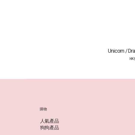
Unicorn / D
HK
購物
人氣產品
狗狗產品