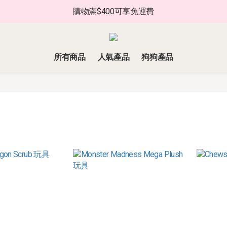
購物滿$400可享免運費
所有商品
人氣產品
狗狗產品