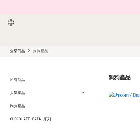
全部商品
狗狗產品
狗狗產品
所有商品
人氣產品
狗狗產品
CHOCOLATE RAIN 系列