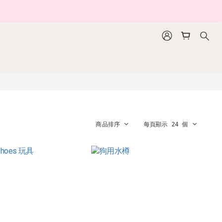
商品排序
每頁顯示 24 個